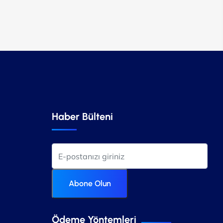
Haber Bülteni
Abone Olun
Ödeme Yöntemleri