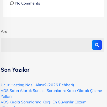
No Comments
Ara
Son Yazılar
Ucuz Hosting Nasıl Alınır? (2026 Rehberi)
VDS Satın Alarak Sunucu Sorunlarını Kalıcı Olarak Çözme
Yolları
VDS Kirala Sorunlarına Karşı En Güvenilir Çözüm