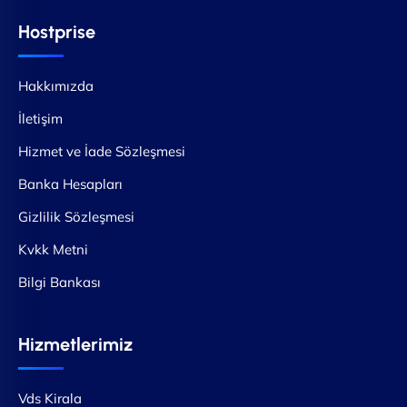
Hostprise
Hakkımızda
İletişim
Hizmet ve İade Sözleşmesi
Banka Hesapları
Gizlilik Sözleşmesi
Kvkk Metni
Bilgi Bankası
Hizmetlerimiz
Vds Kirala