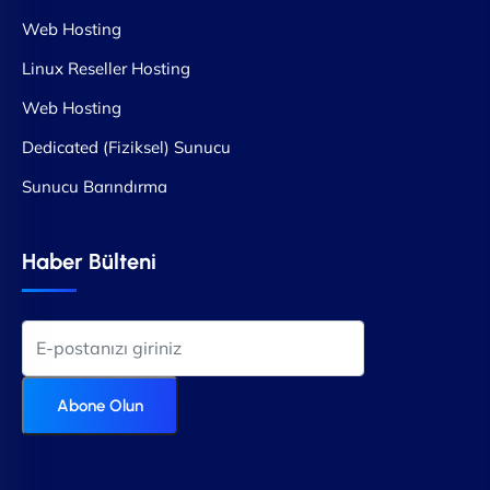
Web Hosting
Linux Reseller Hosting
Web Hosting
Dedicated (Fiziksel) Sunucu
Sunucu Barındırma
Haber Bülteni
Abone Olun