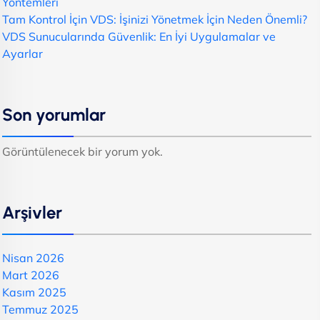
Yöntemleri
Tam Kontrol İçin VDS: İşinizi Yönetmek İçin Neden Önemli?
VDS Sunucularında Güvenlik: En İyi Uygulamalar ve
Ayarlar
Son yorumlar
Görüntülenecek bir yorum yok.
Arşivler
Nisan 2026
Mart 2026
Kasım 2025
Temmuz 2025