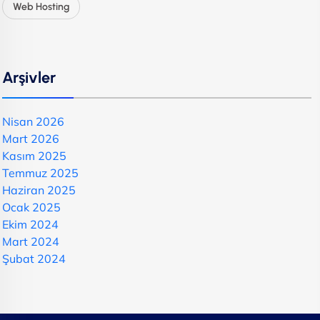
Web Hosting
Arşivler
Nisan 2026
Mart 2026
Kasım 2025
Temmuz 2025
Haziran 2025
Ocak 2025
Ekim 2024
Mart 2024
Şubat 2024