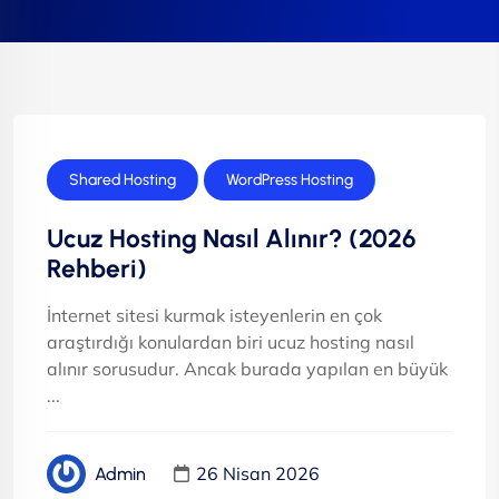
Shared Hosting
WordPress Hosting
Ucuz Hosting Nasıl Alınır? (2026
Rehberi)
İnternet sitesi kurmak isteyenlerin en çok
araştırdığı konulardan biri ucuz hosting nasıl
alınır sorusudur. Ancak burada yapılan en büyük
...
26 Nisan 2026
Admin