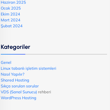
Haziran 2025
Ocak 2025
Ekim 2024
Mart 2024
Şubat 2024
Kategoriler
Genel
Linux tabanlı işletim sistemleri
Nasıl Yapılır?
Shared Hosting
Sıkça sorulan sorular
VDS (Sanal Sunucu)
rehberi
WordPress Hosting