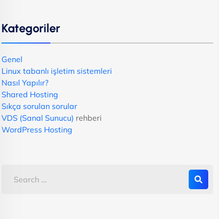
Kategoriler
Genel
Linux tabanlı işletim sistemleri
Nasıl Yapılır?
Shared Hosting
Sıkça sorulan sorular
VDS (Sanal Sunucu)
rehberi
WordPress Hosting