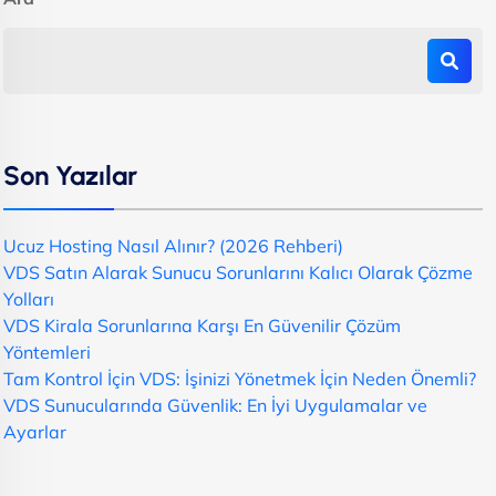
Son Yazılar
Ucuz Hosting Nasıl Alınır? (2026 Rehberi)
VDS Satın Alarak Sunucu Sorunlarını Kalıcı Olarak Çözme
Yolları
VDS Kirala Sorunlarına Karşı En Güvenilir Çözüm
Yöntemleri
Tam Kontrol İçin VDS: İşinizi Yönetmek İçin Neden Önemli?
VDS Sunucularında Güvenlik: En İyi Uygulamalar ve
Ayarlar