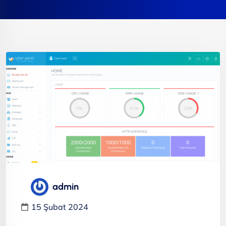
admin
15 Şubat 2024