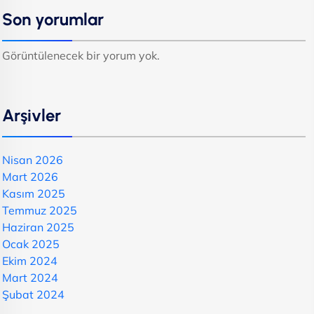
Son yorumlar
Görüntülenecek bir yorum yok.
Arşivler
Nisan 2026
Mart 2026
Kasım 2025
Temmuz 2025
Haziran 2025
Ocak 2025
Ekim 2024
Mart 2024
Şubat 2024