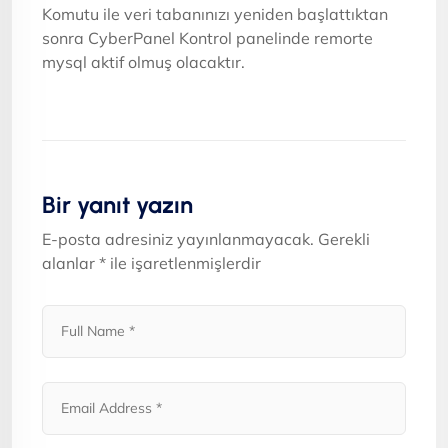
Komutu ile veri tabanınızı yeniden başlattıktan
sonra CyberPanel Kontrol panelinde remorte
mysql aktif olmuş olacaktır.
Bir yanıt yazın
E-posta adresiniz yayınlanmayacak.
Gerekli
alanlar
*
ile işaretlenmişlerdir