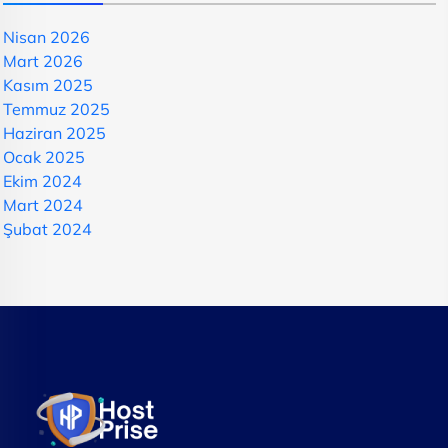
Nisan 2026
Mart 2026
Kasım 2025
Temmuz 2025
Haziran 2025
Ocak 2025
Ekim 2024
Mart 2024
Şubat 2024