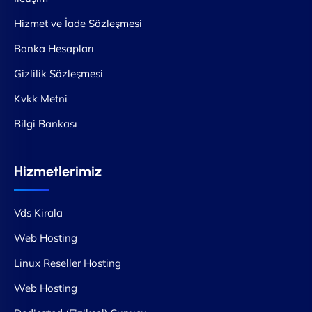
Hizmet ve İade Sözleşmesi
Banka Hesapları
Gizlilik Sözleşmesi
Kvkk Metni
Bilgi Bankası
Hizmetlerimiz
Vds Kirala
Web Hosting
Linux Reseller Hosting
Web Hosting