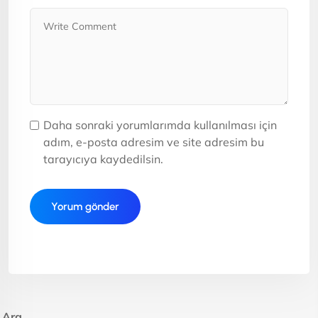
Daha sonraki yorumlarımda kullanılması için
adım, e-posta adresim ve site adresim bu
tarayıcıya kaydedilsin.
Ara